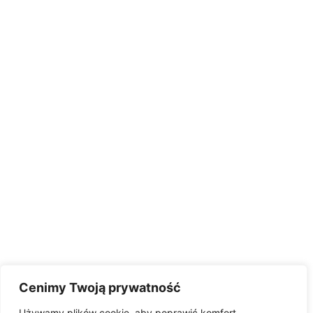
Cenimy Twoją prywatność
Używamy plików cookie, aby poprawić komfort