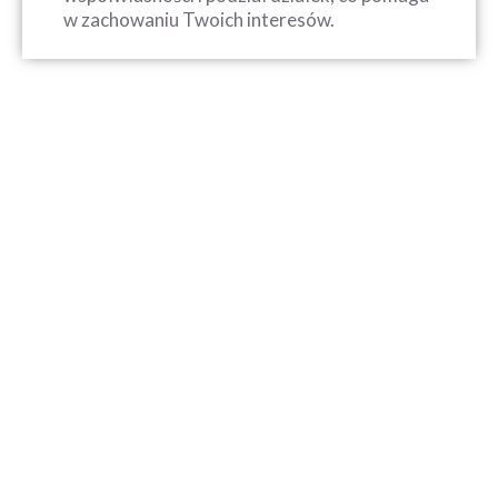
w zachowaniu Twoich interesów.