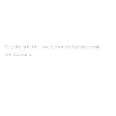
Dzięki nam każda inwestycja może być skutecznie
zrealizowana.