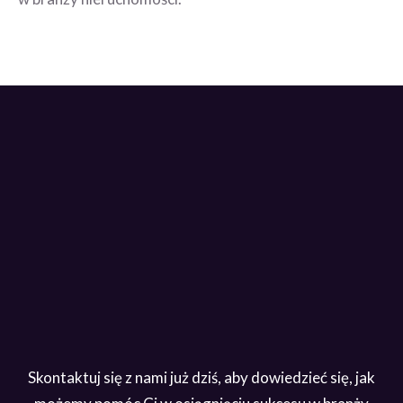
Skontaktuj się z nami już dziś, aby dowiedzieć się, jak