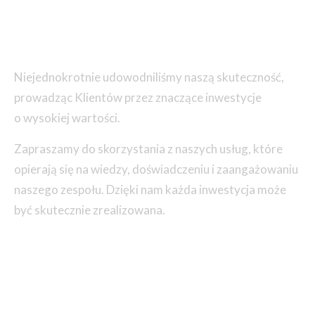
Niejednokrotnie udowodniliśmy naszą skuteczność,
prowadząc Klientów przez znaczące inwestycje
o wysokiej wartości.
Zapraszamy do skorzystania z naszych usług, które
opierają się na wiedzy, doświadczeniu i zaangażowaniu
naszego zespołu. Dzięki nam każda inwestycja może
być skutecznie zrealizowana.