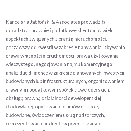
Kancelaria Jabłoński & Associates prowadziła
doradztwo prawnie i podatkowe klientom w wielu
aspektach związanych z branżą nieruchomości,
począwszy od kwestii w zakresie nabywania i zbywania
prawa własności nieruchomości, prawa użytkowania
wieczystego, negocjowania najmu komercyjnego,
analiz due diligence w zakresie planowanych inwestycji
budowlanych lub infrastrukturalnych, organizowaniem
prawnym i podatkowym spółek deweloperskich,
obsługą prawną działalności deweloperskiej
i budowlanej, opiniowaniem umów o roboty
budowlane, świadczeniem usług nadzorczych,
reprezentowaniem klientów przed organami