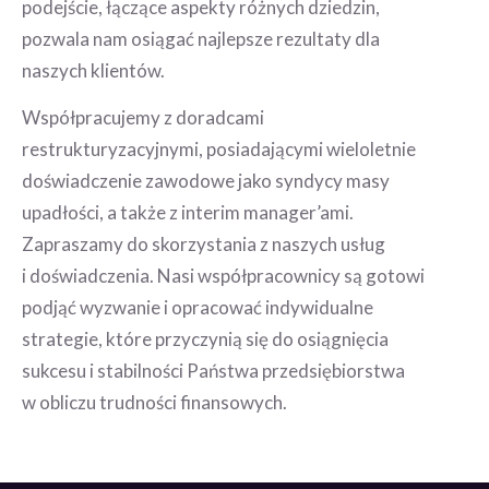
podejście, łączące aspekty różnych dziedzin,
pozwala nam osiągać najlepsze rezultaty dla
naszych klientów.
Współpracujemy z doradcami
restrukturyzacyjnymi, posiadającymi wieloletnie
doświadczenie zawodowe jako syndycy masy
upadłości, a także z interim manager’ami.
Zapraszamy do skorzystania z naszych usług
i doświadczenia. Nasi współpracownicy są gotowi
podjąć wyzwanie i opracować indywidualne
strategie, które przyczynią się do osiągnięcia
sukcesu i stabilności Państwa przedsiębiorstwa
w obliczu trudności finansowych.