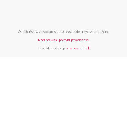
© Jabłoński & Associates 2023. Wszelkie prawa zastrzeżone
Nota prawna i polityka prywatności
Projekt i realizacja:
www.wertui.pl