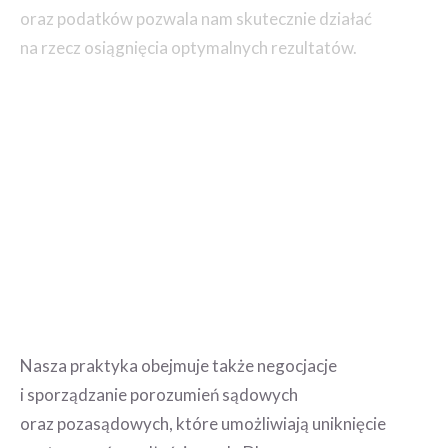
oraz podatków pozwala nam skutecznie działać
na rzecz osiągnięcia optymalnych rezultatów.
Nasza praktyka obejmuje także negocjacje
i sporządzanie porozumień sądowych
oraz pozasądowych, które umożliwiają uniknięcie