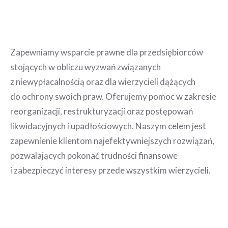
Zapewniamy wsparcie prawne dla przedsiębiorców
stojących w obliczu wyzwań związanych
z niewypłacalnością oraz dla wierzycieli dążących
do ochrony swoich praw. Oferujemy pomoc w zakresie
reorganizacji, restrukturyzacji oraz postępowań
likwidacyjnych i upadłościowych. Naszym celem jest
zapewnienie klientom najefektywniejszych rozwiązań,
pozwalających pokonać trudności finansowe
i zabezpieczyć interesy przede wszystkim wierzycieli.