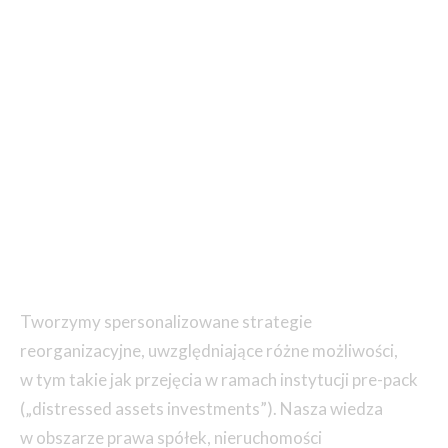
Tworzymy spersonalizowane strategie
reorganizacyjne, uwzględniające różne możliwości,
w tym takie jak przejęcia w ramach instytucji pre-pack
(„distressed assets investments”). Nasza wiedza
w obszarze prawa spółek, nieruchomości