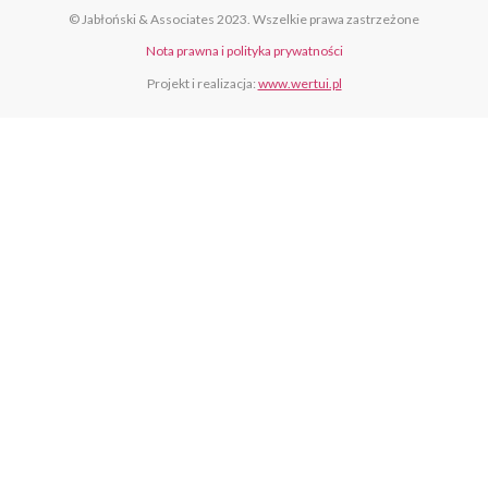
© Jabłoński & Associates 2023. Wszelkie prawa zastrzeżone
Nota prawna i polityka prywatności
Projekt i realizacja:
www.wertui.pl