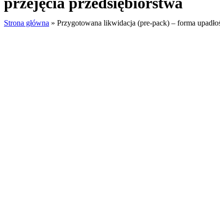
przejęcia przedsiębiorstwa
Strona główna
»
Przygotowana likwidacja (pre-pack) – forma upadłośc