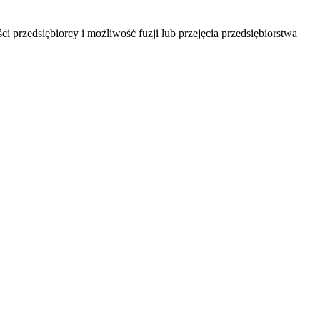
i przedsiębiorcy i możliwość fuzji lub przejęcia przedsiębiorstwa