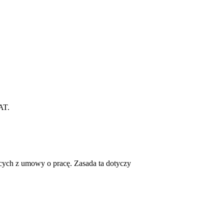
AT.
ych z umowy o pracę. Zasada ta dotyczy