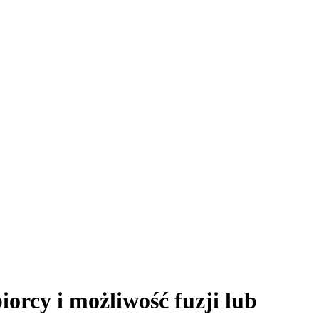
orcy i możliwość fuzji lub