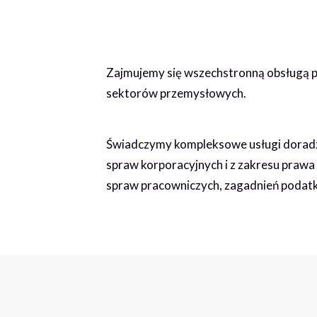
Zajmujemy się wszechstronną obsługą pr
sektorów przemysłowych.
Świadczymy kompleksowe usługi doradzt
spraw korporacyjnych i z zakresu prawa
spraw pracowniczych, zagadnień podatk