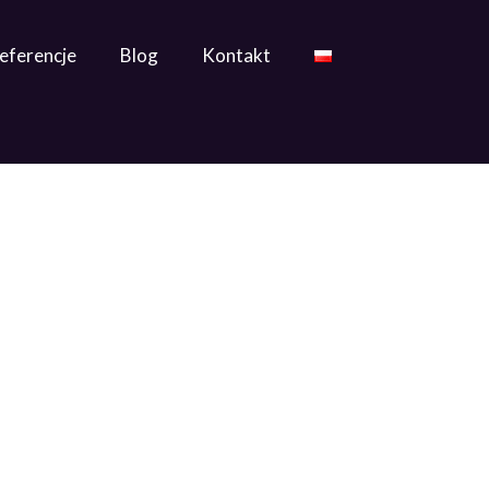
eferencje
Blog
Kontakt
a