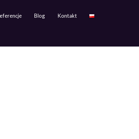
eferencje
Blog
Kontakt